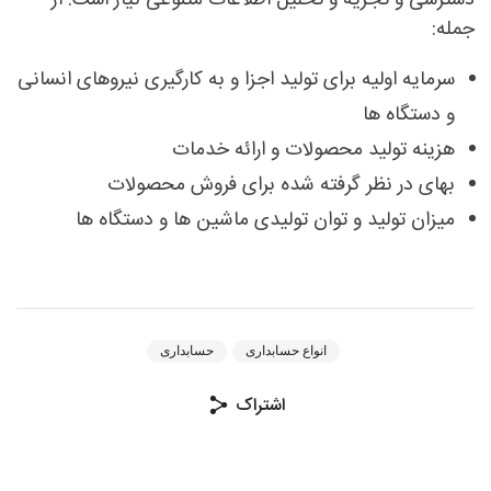
جمله:
سرمایه اولیه برای تولید اجزا و به کارگیری نیروهای انسانی
و دستگاه ها
هزینه تولید محصولات و ارائه خدمات
بهای در نظر گرفته شده برای فروش محصولات
میزان تولید و توان تولیدی ماشین ها و دستگاه ها
انواع حسابداری
حسابداری
اشتراک