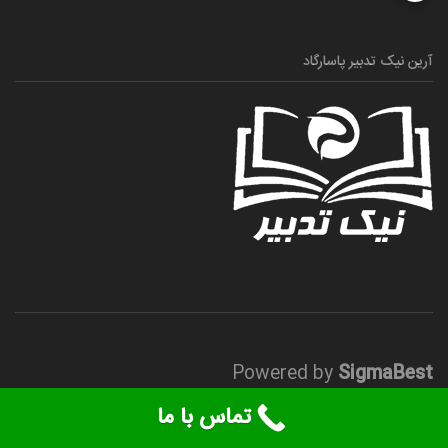
آرین نیک تدبیر پاسارگاد
Powered by
SigmaBest
تماس با ما