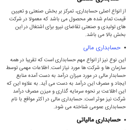
از انواع اصلی حسابداری، تمرکز بر بخش صنعتی و تعیین
قیمت تمام شده هر محصول می باشد که معمولا در شرکت
های تولیدی و صنعتی تقاضای نیرو برای اشتغال در این
بخش بالا می باشد.
حسابداری مالی
این نوع نیز از انواع مهم حسابداری است که تقریبا در همه
سازمان ها و شرکت ها مورد نیاز است. اطلاعات مهمی توسط
حسابدار مالی در مورد میزان درآمد به دست آمده منابع
ایجاد و مصرف این درآمد به دست می آید. به علاوه این که
این اطلاعت بر نحوه سرمایه گذاری و میزن مصرف درآمد
شرکت نیز موثر است. حسابداری مالی در اکثر مواقع با نام
حسابداری عمومی شناخته می شود.
حسابداری مالیاتی