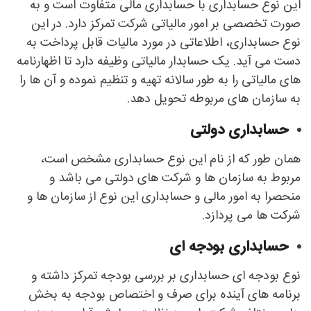
این نوع حسابداری با حسابداری مالی متفاوت است و به
صورت تخصصی بر امور مالیاتی شرکت تمرکز دارد. در این
نوع حسابداری، اطلاعاتی در مورد مالیات قابل پرداخت به
دست می آید. یک حسابدار مالیاتی وظیفه دارد تا اظهارنامه
های مالیاتی را به طور سالانه تهیه و تنظیم نموده و آن ها را
به سازمان های مربوطه تحویل دهد.
حسابداری دولتی
همان طور که از نام این نوع حسابداری مشخص است،
مربوط به سازمان ها و شرکت های دولتی می باشد و
منحصرا به امور مالی و حسابداری این نوع از سازمان ها و
شرکت ها می پردازد.
حسابداری بودجه ای
نوع بودجه ای حسابداری بر بررسی بودجه تمرکز داشته و
برنامه های آینده برای صرف و اختصاص بودجه به بخش