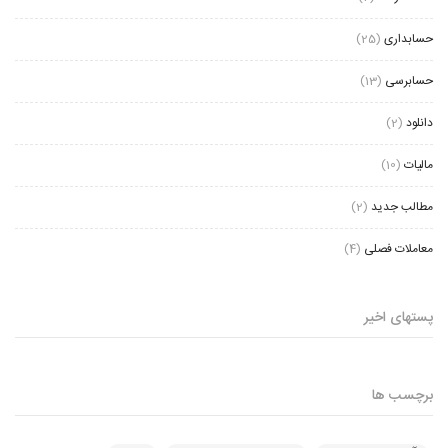
حسابداری
(25)
حسابرسی
(13)
دانلود
(2)
مالیات
(10)
مطالب جدید
(2)
معاملات فصلی
(4)
پستهای اخیر
برچسب ها