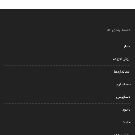
دسته بندی ها
اخبار
ارزش افزوده
استانداردها
حسابداری
حسابرسی
دانلود
مالیات
مطالب جدید