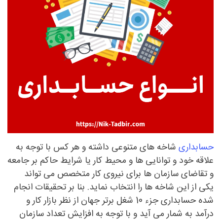
 و کارهای کوچک
حسابداری
شاخه های متنوعی داشته و هر کس با توجه به
علاقه خود و توانایی ها و محیط کار یا شرایط حاکم بر جامعه
و تقاضای سازمان ها برای نیروی کار متخصص می تواند
یکی از این شاخه ها را انتخاب نماید. بنا بر تحقیقات انجام
شده حسابداری جزء 10 شغل برتر جهان از نظر بازار کار و
درآمد به شمار می آید و با توجه به افزایش تعداد سازمان