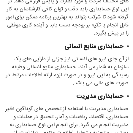
های مختلف شرکت را مورد نظارت و پایش قرار می دهد. در
این نوع حسابداری باید دقت و توان کافی کارشناسان به کار
گرفته شود تا شرکت بتواند به بهترین برنامه ممکن برای امور
قابل انجام با تکیه بر بودجه دست یابد و آینده کاری موفقی
را در پیش بگیرد.
حسابداری منابع انسانی
از آن جای نیرو های انسانی نیز جزئی از دارایی های یک
سازمان به شمار می آیند، حسابداری منابع انسانی وظیفه
رسیدگی به این نیرو و در صورت لزوم ارائه اطلاعات مرتبط در
صورت های مالی می باشد.
حسابداری مدیریت
حسابداری مدیریت با استفاده از تخصص های گوناگون نظیر
حسابداری، اقتصاد، ریاضیات و آمار، تحقیق در عملیات و
مدیریت انجام می گیرد. برای انجام این نوع حسابداری به
دسترسی و تجزیه و تحلیل اطلاعات متنوعی نیاز است. از