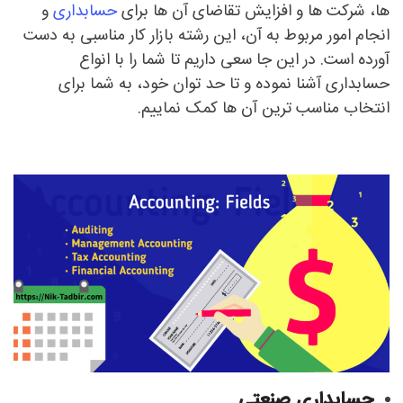
ها، شرکت ها و افزایش تقاضای آن ها برای
حسابداری
و
انجام امور مربوط به آن، این رشته بازار کار مناسبی به دست
آورده است. در این جا سعی داریم تا شما را با انواع
حسابداری آشنا نموده و تا حد توان خود، به شما برای
انتخاب مناسب ترین آن ها کمک نماییم.
حسابداری صنعتی