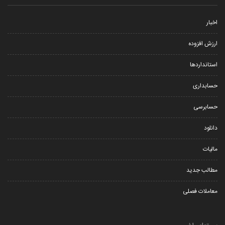
 و کارهای کوچک
اخبار
ارزش افزوده
استانداردها
حسابداری
حسابرسی
دانلود
مالیات
مطالب جدید
معاملات فصلی