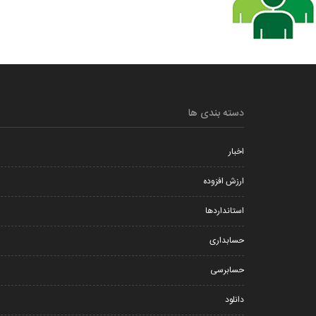
دسته بندی ها
اخبار
ارزش افزوده
استانداردها
حسابداری
حسابرسی
دانلود