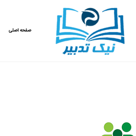
صفحه اصلی